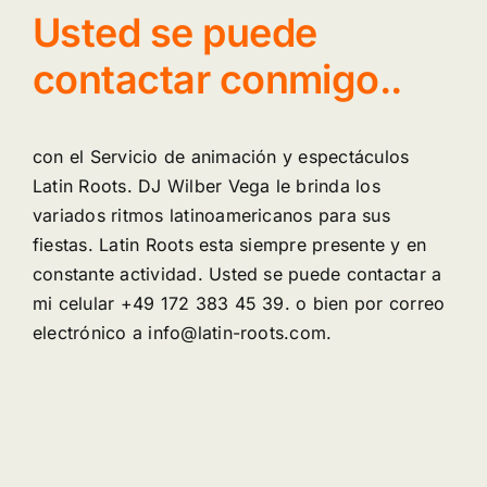
Usted se puede
contactar conmigo..
con el Servicio de animación y espectáculos
Latin Roots. DJ Wilber Vega le brinda los
variados ritmos latinoamericanos para sus
fiestas. Latin Roots esta siempre presente y en
constante actividad. Usted se puede contactar a
mi celular +49 172 383 45 39. o bien por correo
electrónico a info@latin-roots.com.