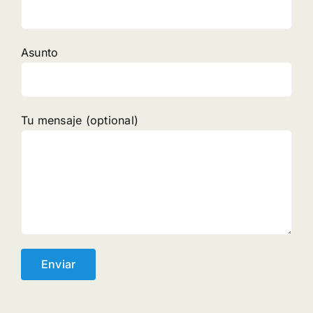
Asunto
Tu mensaje (optional)