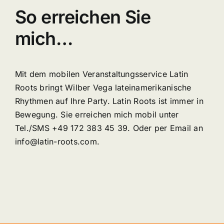
So erreichen Sie
mich…
Mit dem mobilen Veranstaltungsservice Latin
Roots bringt Wilber Vega lateinamerikanische
Rhythmen auf Ihre Party. Latin Roots ist immer in
Bewegung. Sie erreichen mich mobil unter
Tel./SMS +49 172 383 45 39. Oder per Email an
info@latin-roots.com.