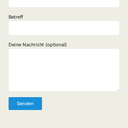
Betreff
Deine Nachricht (optional)