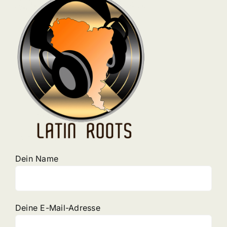
Dein Name
Deine E-Mail-Adresse